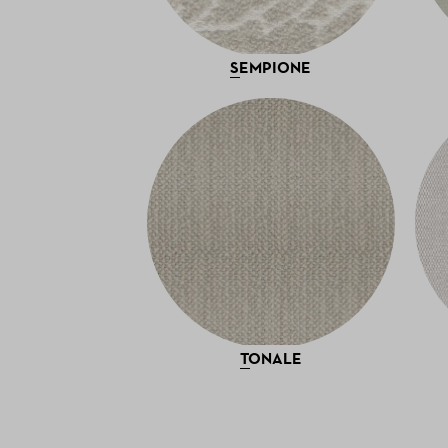
SEMPIONE
TONALE