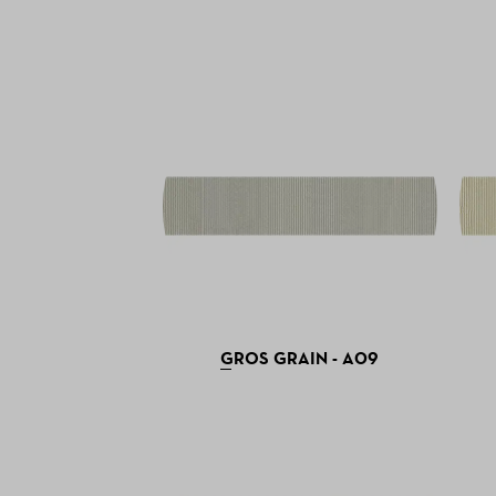
GROS GRAIN - A09