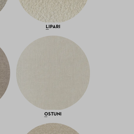
LIPARI
OSTUNI