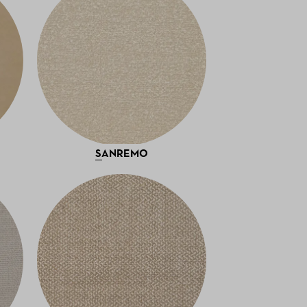
SANREMO