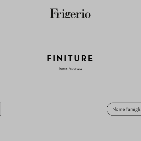
FINITURE
home
finiture