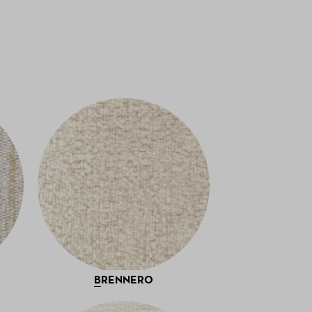
BRENNERO