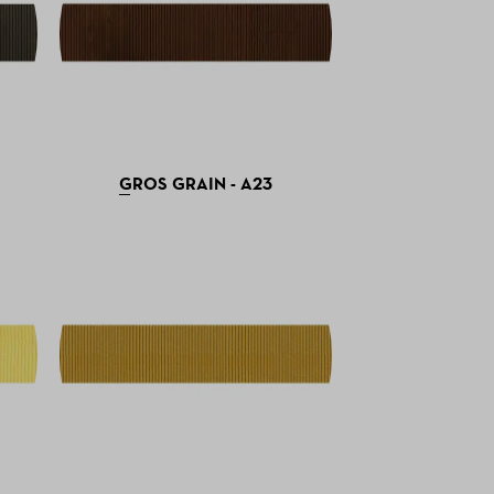
GROS GRAIN - A23