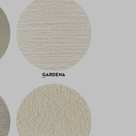
GARDENA