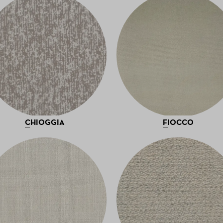
CHIOGGIA
FIOCCO