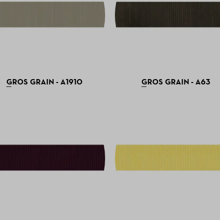
GROS GRAIN - A1910
GROS GRAIN - A63