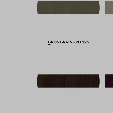
GROS GRAIN - 20 223