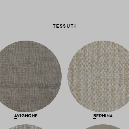
TESSUTI
AVIGNONE
BERNINA