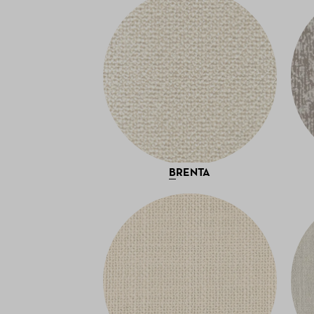
BRENTA