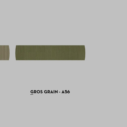
GROS GRAIN - A56