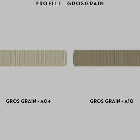
PROFILI - GROSGRAIN
GROS GRAIN - A04
GROS GRAIN - A10