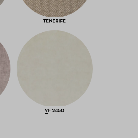
TENERIFE
VF 2450