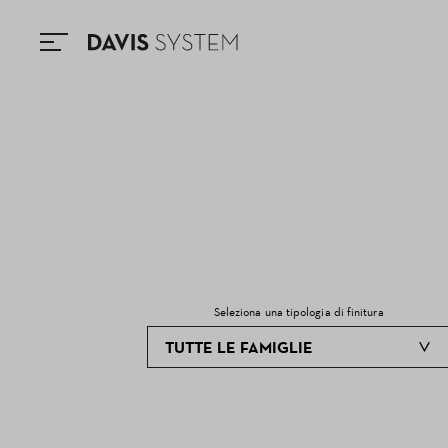
Seleziona una tipologia di finitura