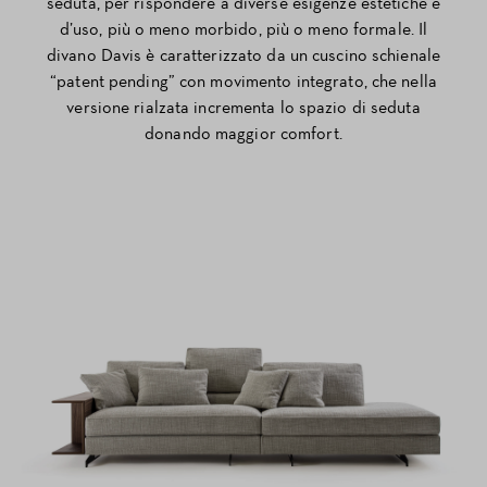
seduta, per rispondere a diverse esigenze estetiche e
d’uso, più o meno morbido, più o meno formale. Il
divano Davis è caratterizzato da un cuscino schienale
“patent pending” con movimento integrato, che nella
versione rialzata incrementa lo spazio di seduta
donando maggior comfort.