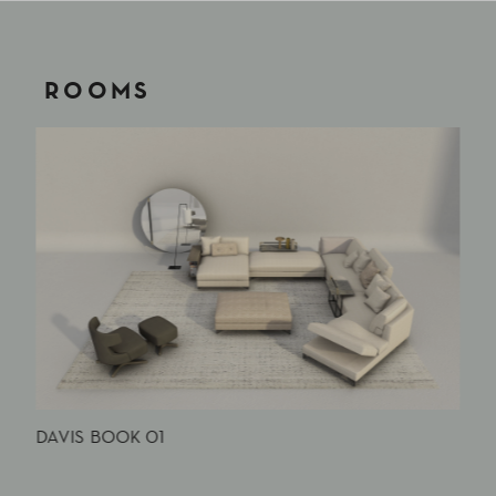
ROOMS
DAVIS BOOK 01