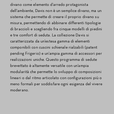
divano come elemento d’arredo protagonista
dell’ambiente, Davis non è un semplice divano, ma un
sistema che permette di creare il proprio divano su
misura, permettendo di abbinare differenti tipologie
di braccioli e scegliendo fra cinque modelli di piedini
e tre comfort di seduta. La collezione Davis si
caratterizzata da un’estesa gamma di elementi
componibili con cuscini schienale rialzabili (patent
pending Frigerio) e un’ampia gamma di accessori per
realizzazioni uniche. Questo programma di sedute
brevettato è altamente versatile con un’ampia
modularità che permette lo sviluppo di composizioni
lineari o dal ritmo articolato con configurazioni più o
meno formali per soddisfare ogni esigenza del vivere
moderano.