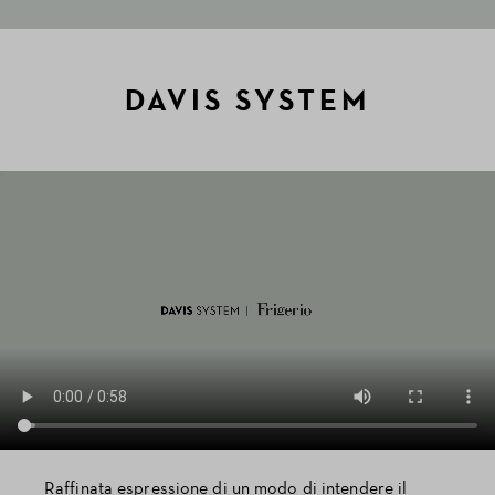
DAVIS SYSTEM
Raffinata espressione di un modo di intendere il