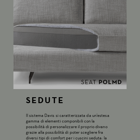
SEDUTE
Il sistema Davis si caratterizzata da un’estesa
gamma di elementi componibili con la
possibilità di personalizzare il proprio divano
grazie alla possibilità di poter scegliere fra
diversi tipi di comfort per i cuscini seduta: la