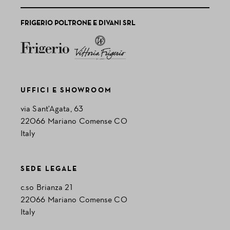
FRIGERIO POLTRONE E DIVANI SRL
UFFICI E SHOWROOM
via Sant'Agata, 63
22066 Mariano Comense CO
Italy
SEDE LEGALE
c.so Brianza 21
22066 Mariano Comense CO
Italy