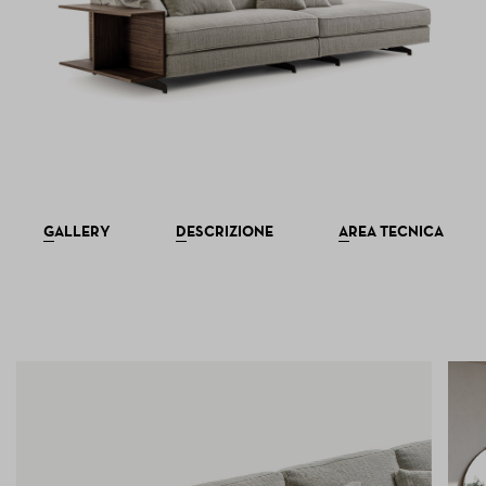
GALLERY
DESCRIZIONE
AREA TECNICA