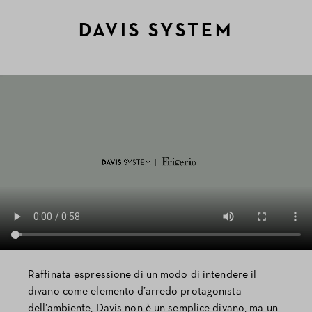
DAVIS SYSTEM
Raffinata espressione di un modo di intendere il
divano come elemento d’arredo protagonista
dell’ambiente, Davis non è un semplice divano, ma un