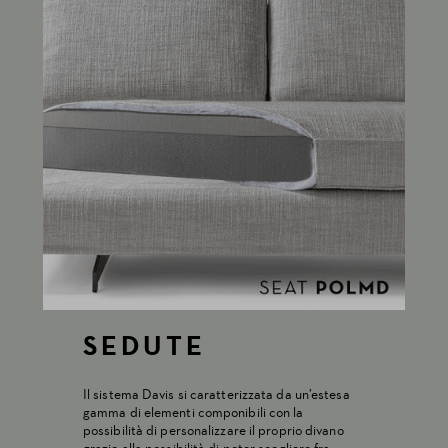
SEDUTE
Il sistema Davis si caratterizzata da un’estesa
gamma di elementi componibili con la
possibilità di personalizzare il proprio divano