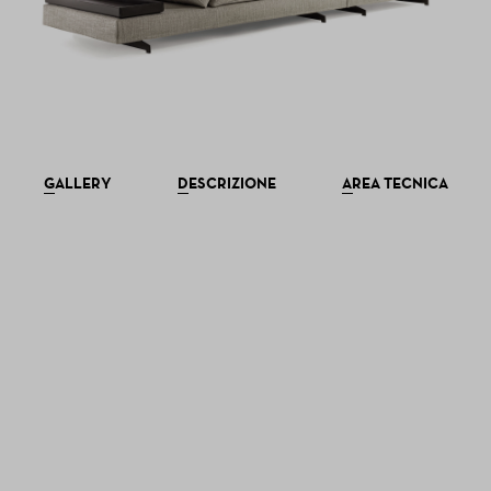
GALLERY
DESCRIZIONE
AREA TECNICA