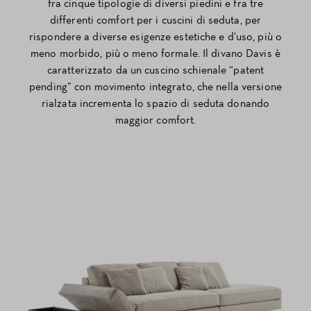
fra cinque tipologie di diversi piedini e fra tre
differenti comfort per i cuscini di seduta, per
rispondere a diverse esigenze estetiche e d’uso, più o
meno morbido, più o meno formale. Il divano Davis è
caratterizzato da un cuscino schienale “patent
pending” con movimento integrato, che nella versione
rialzata incrementa lo spazio di seduta donando
maggior comfort.