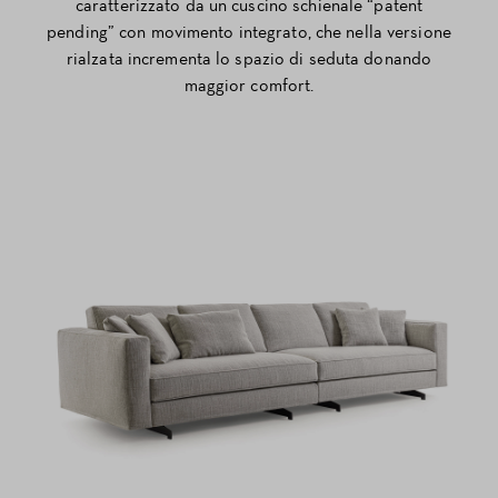
caratterizzato da un cuscino schienale “patent
pending” con movimento integrato, che nella versione
rialzata incrementa lo spazio di seduta donando
maggior comfort.