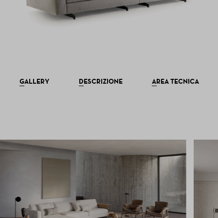
GALLERY
DESCRIZIONE
AREA TECNICA