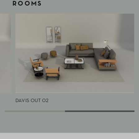
ROOMS
DAVIS OUT 02