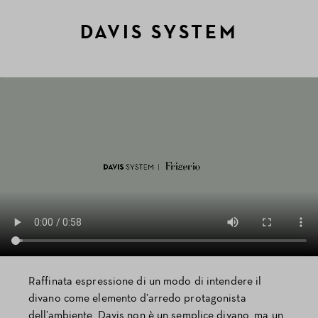
DAVIS SYSTEM
Raffinata espressione di un modo di intendere il
divano come elemento d’arredo protagonista
dell’ambiente, Davis non è un semplice divano, ma un