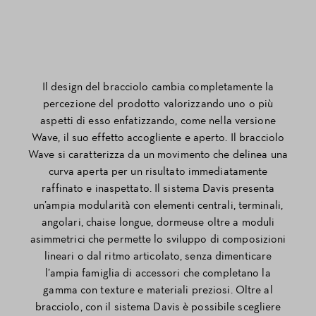
Il design del bracciolo cambia completamente la
percezione del prodotto valorizzando uno o più
aspetti di esso enfatizzando, come nella versione
Wave, il suo effetto accogliente e aperto. Il bracciolo
Wave si caratterizza da un movimento che delinea una
curva aperta per un risultato immediatamente
raffinato e inaspettato. Il sistema Davis presenta
un’ampia modularità con elementi centrali, terminali,
angolari, chaise longue, dormeuse oltre a moduli
asimmetrici che permette lo sviluppo di composizioni
lineari o dal ritmo articolato, senza dimenticare
l’ampia famiglia di accessori che completano la
gamma con texture e materiali preziosi. Oltre al
bracciolo, con il sistema Davis è possibile scegliere