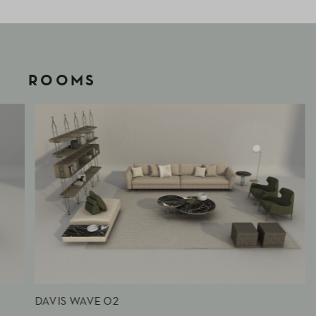
ROOMS
DAVIS WAVE 02