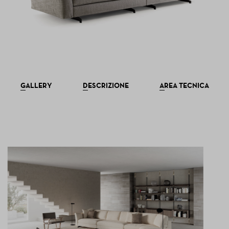
GALLERY
DESCRIZIONE
AREA TECNICA