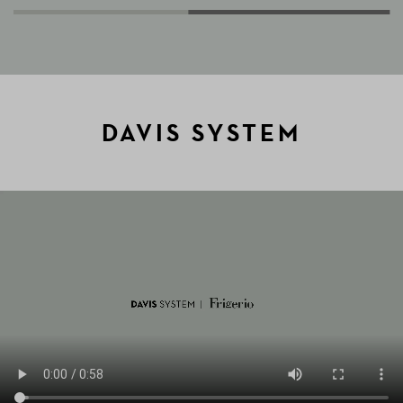
DAVIS SYSTEM