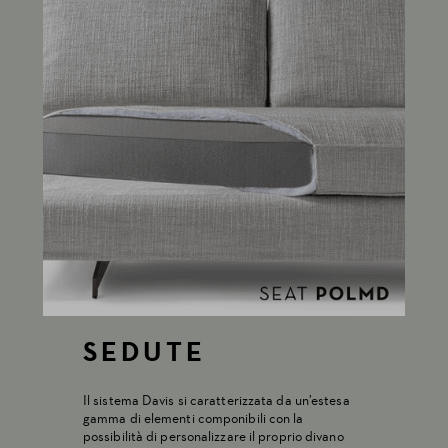
SEDUTE
Il sistema Davis si caratterizzata da un’estesa
gamma di elementi componibili con la
possibilità di personalizzare il proprio divano