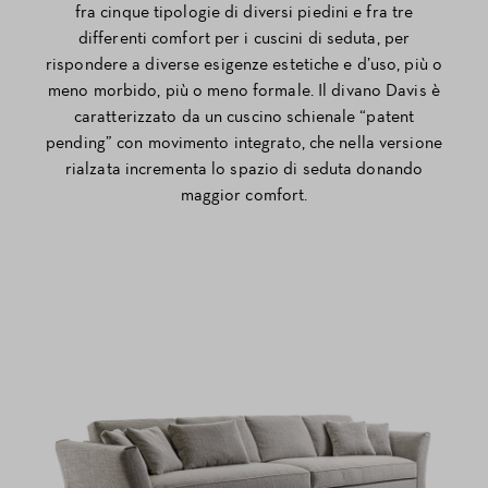
fra cinque tipologie di diversi piedini e fra tre
differenti comfort per i cuscini di seduta, per
rispondere a diverse esigenze estetiche e d’uso, più o
meno morbido, più o meno formale. Il divano Davis è
caratterizzato da un cuscino schienale “patent
pending” con movimento integrato, che nella versione
rialzata incrementa lo spazio di seduta donando
maggior comfort.