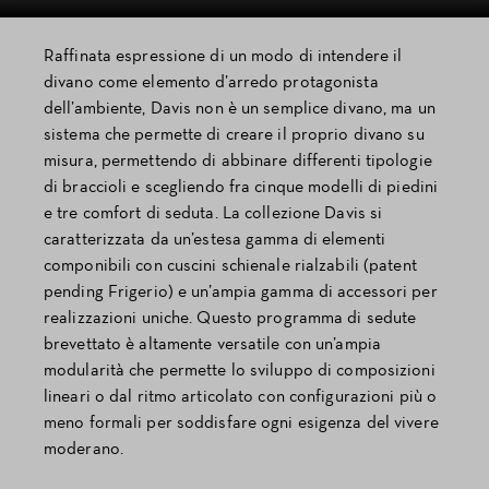
Raffinata espressione di un modo di intendere il
divano come elemento d’arredo protagonista
dell’ambiente, Davis non è un semplice divano, ma un
sistema che permette di creare il proprio divano su
misura, permettendo di abbinare differenti tipologie
di braccioli e scegliendo fra cinque modelli di piedini
e tre comfort di seduta. La collezione Davis si
caratterizzata da un’estesa gamma di elementi
componibili con cuscini schienale rialzabili (patent
pending Frigerio) e un’ampia gamma di accessori per
realizzazioni uniche. Questo programma di sedute
brevettato è altamente versatile con un’ampia
modularità che permette lo sviluppo di composizioni
lineari o dal ritmo articolato con configurazioni più o
meno formali per soddisfare ogni esigenza del vivere
moderano.