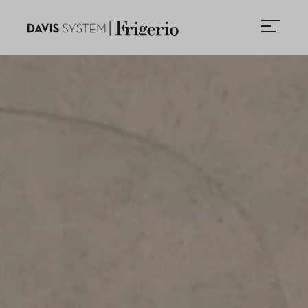
NEWSLETTER